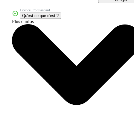
Licence Pro Standard
Qu'est-ce que c'est ?
Plus d'infos