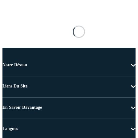
Notre Réseau
Liens Du Site
En Savoir Davantage
Langues