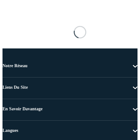
Notre Réseau
Liens Du Site
En Savoir Davantage
Langues