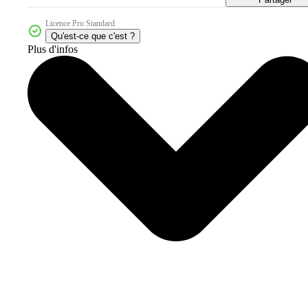
Licence Pro Standard
Qu'est-ce que c'est ?
Plus d'infos