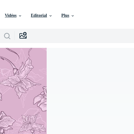
Vidéos
Editorial
Plus