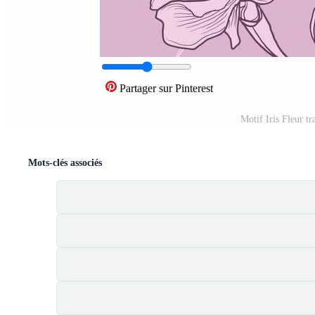
Partager sur Pinterest
Motif Iris Fleur t
Mots-clés associés