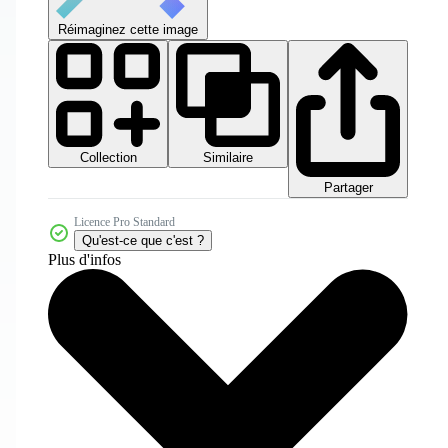
Réimaginez cette image
Collection
Similaire
Partager
Licence Pro Standard
Qu'est-ce que c'est ?
Plus d'infos