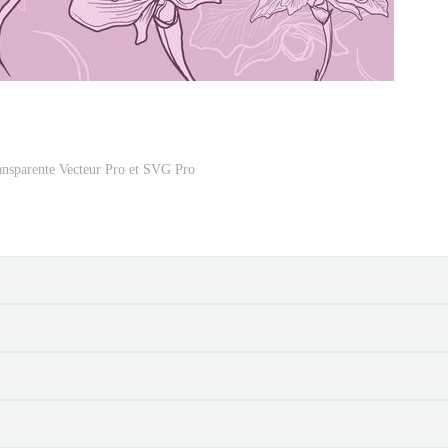
ransparente Vecteur Pro et SVG Pro