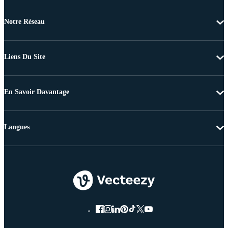
Notre Réseau
Liens Du Site
En Savoir Davantage
Langues