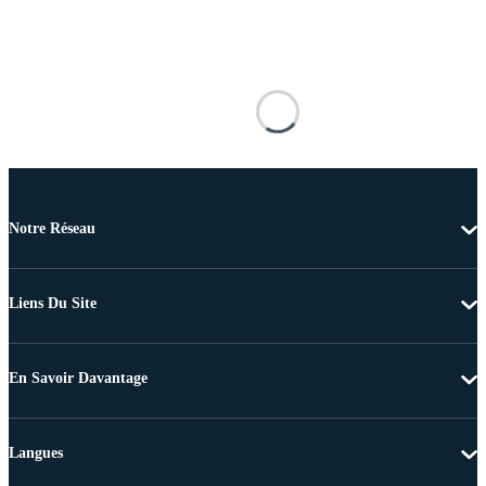
Notre Réseau
Liens Du Site
En Savoir Davantage
Langues