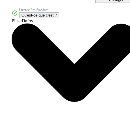
Licence Pro Standard
Qu'est-ce que c'est ?
Plus d'infos