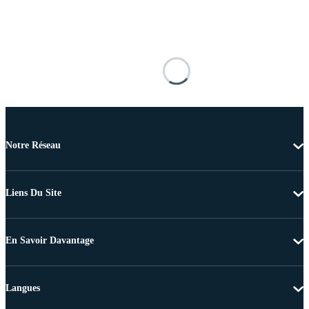
Notre Réseau
Liens Du Site
En Savoir Davantage
Langues