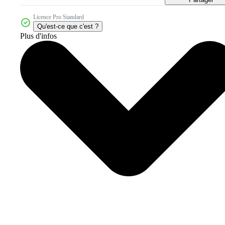
Licence Pro Standard
Qu'est-ce que c'est ?
Plus d'infos