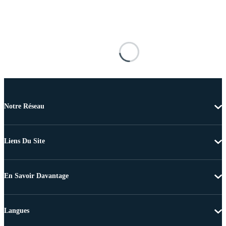
Notre Réseau
Liens Du Site
En Savoir Davantage
Langues