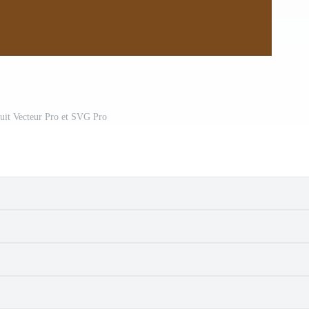
tuit Vecteur Pro et SVG Pro