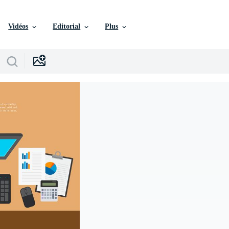
Vidéos
Editorial
Plus