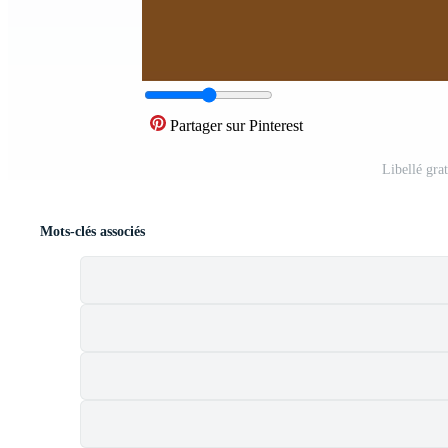
Partager sur Pinterest
Libellé gra
Mots-clés associés