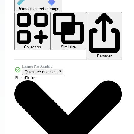
Réimaginez cette image
Collection
Similaire
Partager
Licence Pro Standard
Qu'est-ce que c'est ?
Plus d'infos