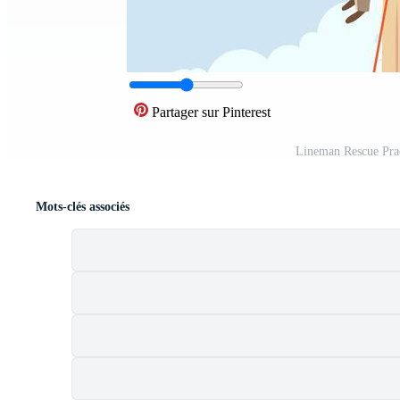
Partager sur Pinterest
Lineman Rescue Prac
Mots-clés associés