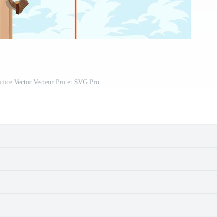
tice Vector Vecteur Pro et SVG Pro