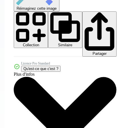
Réimaginez cette image
Collection
Similaire
Partager
Licence Pro Standard
Qu'est-ce que c'est ?
Plus d'infos