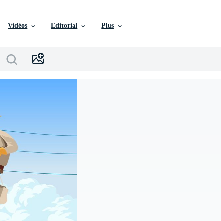
Vidéos
Editorial
Plus