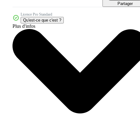
Partager
Licence Pro Standard
Qu'est-ce que c'est ?
Plus d'infos