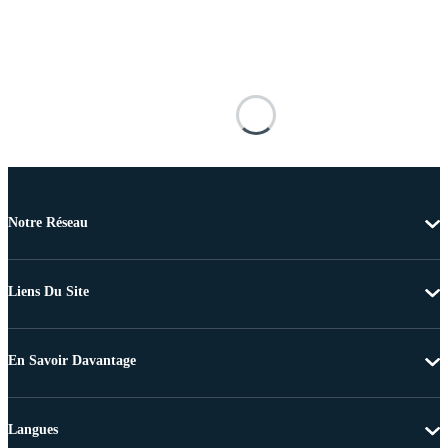
Notre Réseau
Liens Du Site
En Savoir Davantage
Langues