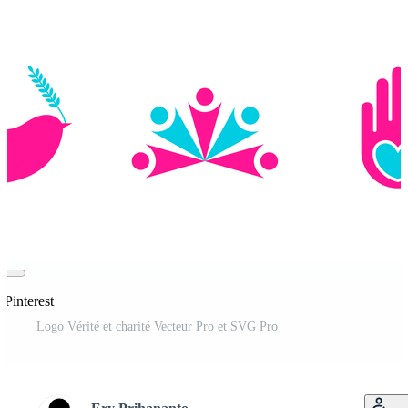
 Pinterest
Logo Vérité et charité Vecteur Pro et SVG Pro