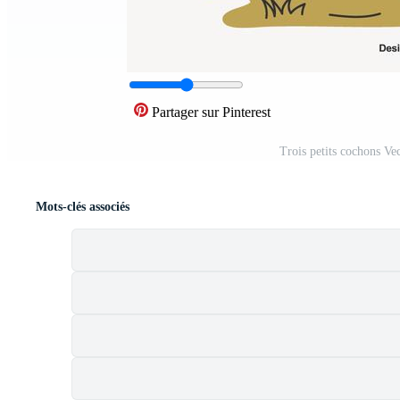
Partager sur Pinterest
Trois petits cochons Ve
Mots-clés associés