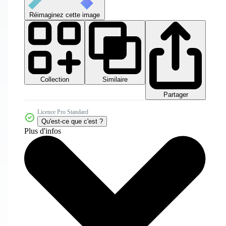
Réimaginez cette image
Collection
Similaire
Partager
Licence Pro Standard
Qu'est-ce que c'est ?
Plus d'infos