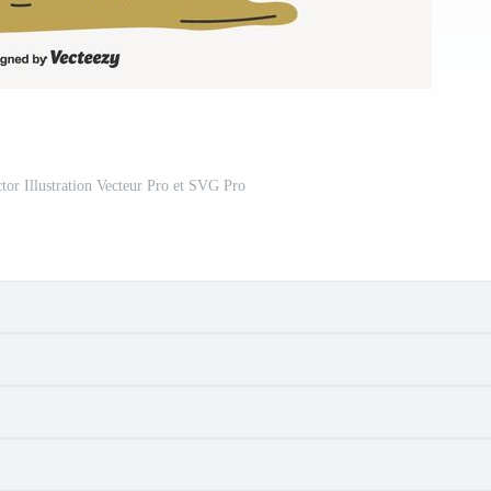
ctor Illustration Vecteur Pro et SVG Pro