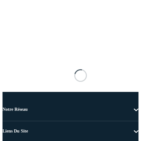
Notre Réseau
Liens Du Site