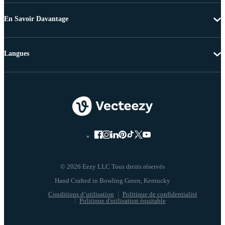
En Savoir Davantage
Langues
© 2026 Eezy LLC Tous droits réservés
Conditions d’utilisation
Politique de confidentialité
Politique d'utilisation équitable