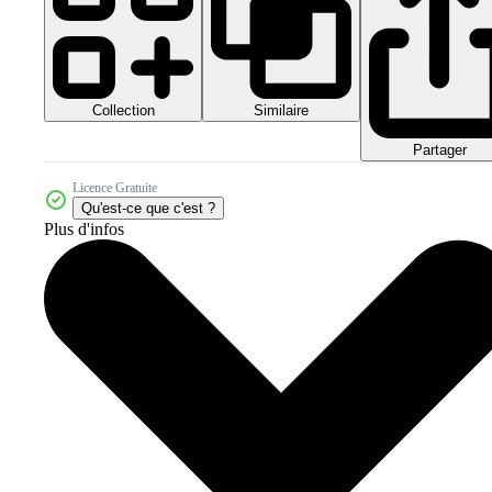
Collection
Similaire
Partager
Licence Gratuite
Qu'est-ce que c'est ?
Plus d'infos