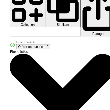
Collection
Similaire
Partager
Licence Gratuite
Qu'est-ce que c'est ?
Plus d'infos