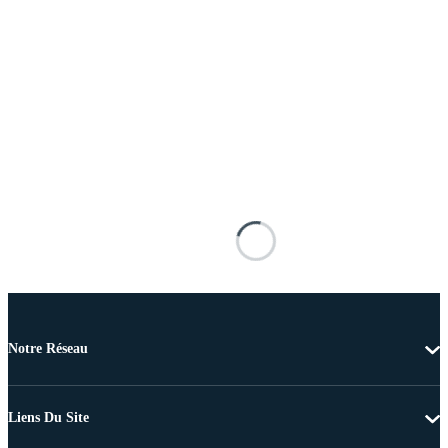
Notre Réseau
Liens Du Site