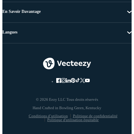
En Savoir Davantage
Langues
© 2026 Eezy LLC Tous droits réservés
Conditions d’utilisation
Politique de confidentialité
Politique d'utilisation équitable