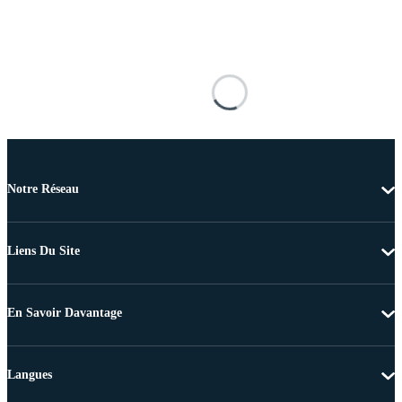
Notre Réseau
Liens Du Site
En Savoir Davantage
Langues