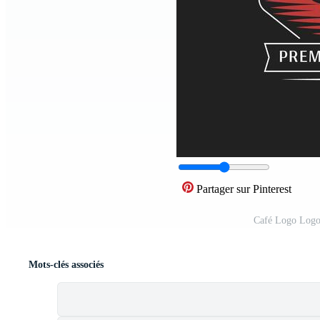
Partager sur Pinterest
Café Logo Logo
Mots-clés associés