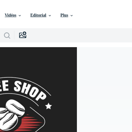
Vidéos
Editorial
Plus