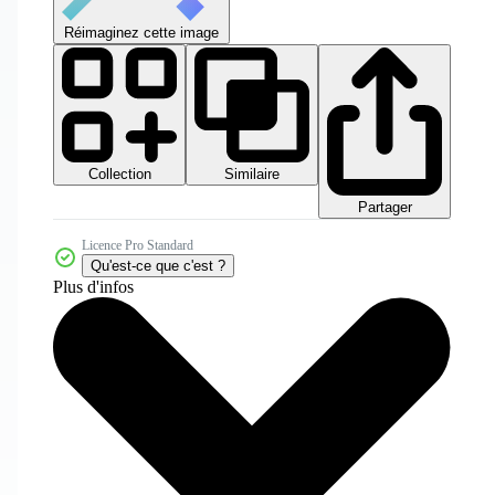
Réimaginez cette image
Collection
Similaire
Partager
Licence Pro Standard
Qu'est-ce que c'est ?
Plus d'infos