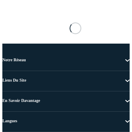
Notre Réseau
Liens Du Site
En Savoir Davantage
Langues