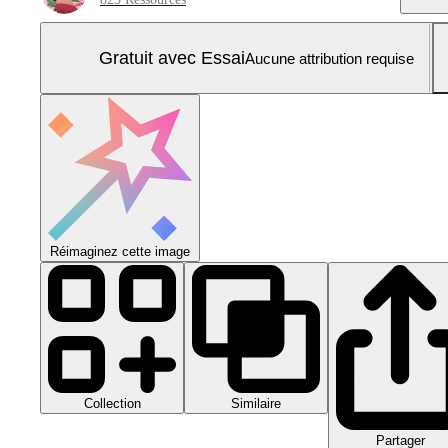
Gratuit avec Essai
Aucune attribution requise
Réimaginez cette image
Collection
Similaire
Partager