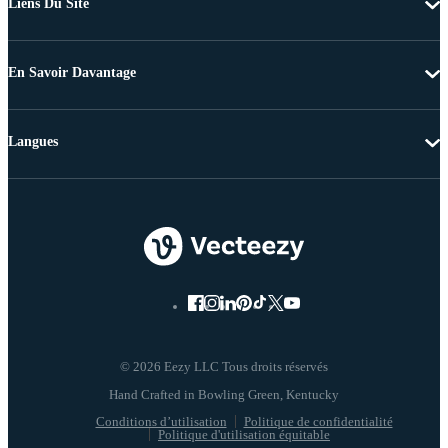
Liens Du Site
En Savoir Davantage
Langues
© 2026 Eezy LLC Tous droits réservés
Conditions d’utilisation
Politique de confidentialité
Politique d'utilisation équitable