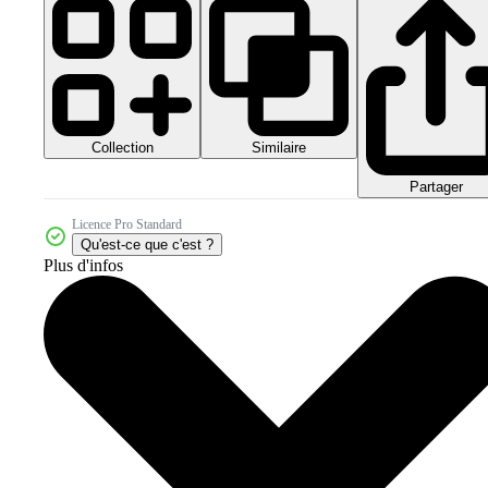
Collection
Similaire
Partager
Licence Pro Standard
Qu'est-ce que c'est ?
Plus d'infos