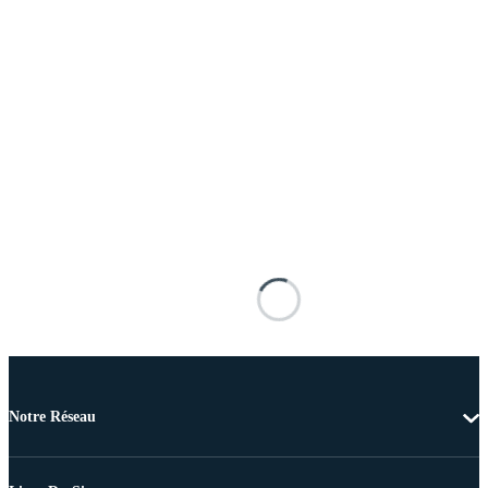
Notre Réseau