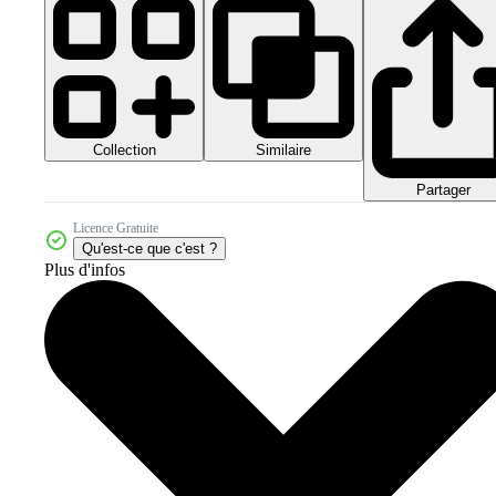
Collection
Similaire
Partager
Licence Gratuite
Qu'est-ce que c'est ?
Plus d'infos