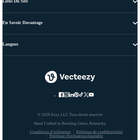
Liens Du Site
En Savoir Davantage
Langues
© 2026 Eezy LLC Tous droits réservés
Conditions d’utilisation
Politique de confidentialité
Politique d'utilisation équitable