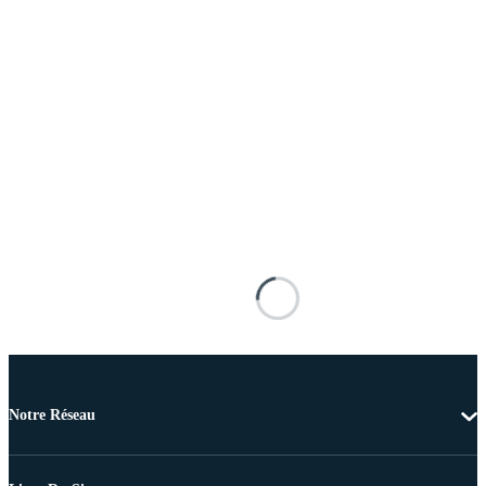
Notre Réseau