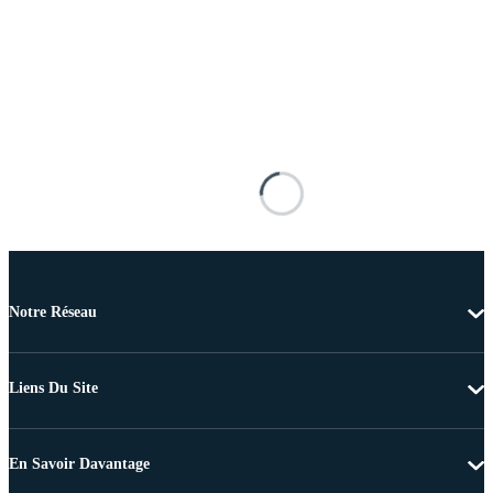
Notre Réseau
Liens Du Site
En Savoir Davantage