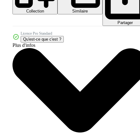
Collection
Similaire
Partager
Licence Pro Standard
Qu'est-ce que c'est ?
Plus d'infos