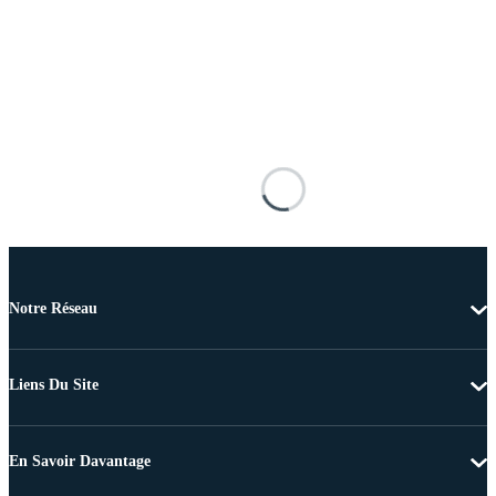
Notre Réseau
Liens Du Site
En Savoir Davantage