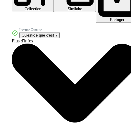
Collection
Similaire
Partager
Licence Gratuite
Qu'est-ce que c'est ?
Plus d'infos