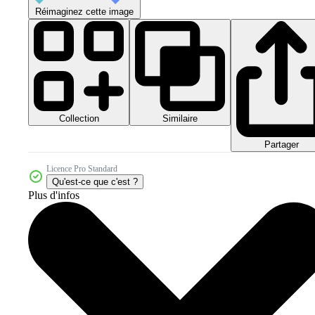
Réimaginez cette image
Collection
Similaire
Partager
Licence Pro Standard
Qu'est-ce que c'est ?
Plus d'infos