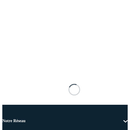
Notre Réseau