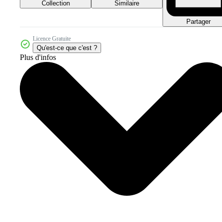
Collection
Similaire
Partager
Licence Gratuite
Qu'est-ce que c'est ?
Plus d'infos