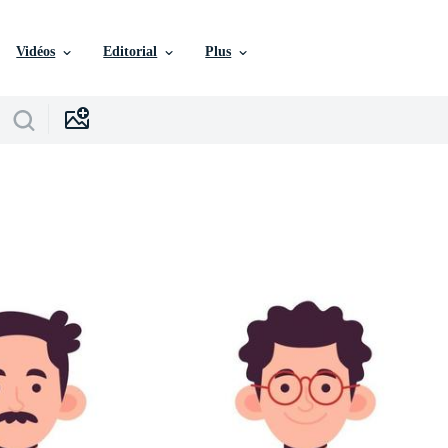
Vidéos
Editorial
Plus