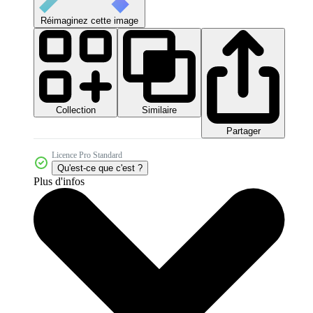
Réimaginez cette image
Collection
Similaire
Partager
Licence Pro Standard
Qu'est-ce que c'est ?
Plus d'infos