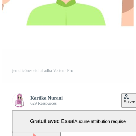
jeu d'icônes eid al adha Vecteur Pro
Kartika Nurani
Suivre
629 Ressources
Gratuit avec Essai
Aucune attribution requise