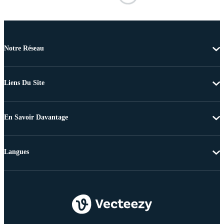
Notre Réseau
Liens Du Site
En Savoir Davantage
Langues