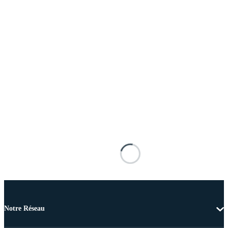
Notre Réseau