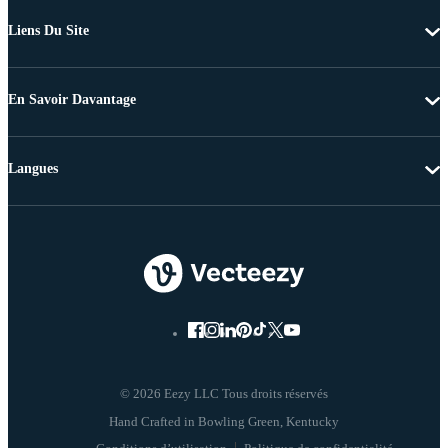
Liens Du Site
En Savoir Davantage
Langues
© 2026 Eezy LLC Tous droits réservés