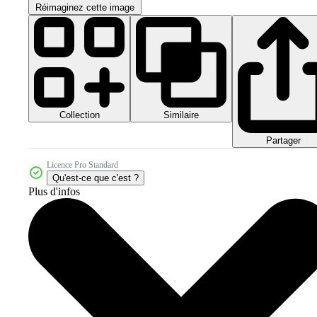
Réimaginez cette image
Collection
Similaire
Partager
Licence Pro Standard
Qu'est-ce que c'est ?
Plus d'infos