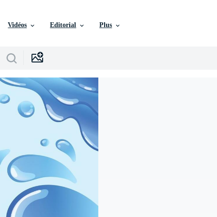
Vidéos
Editorial
Plus