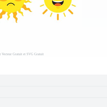
et Vecteur Gratuit et SVG Gratuit