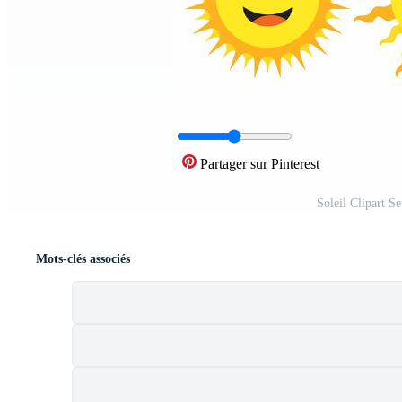
Partager sur Pinterest
Soleil Clipart S
Mots-clés associés