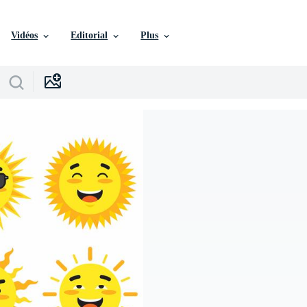
Vidéos
Editorial
Plus