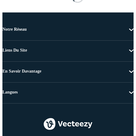
Notre Réseau
Liens Du Site
En Savoir Davantage
Langues