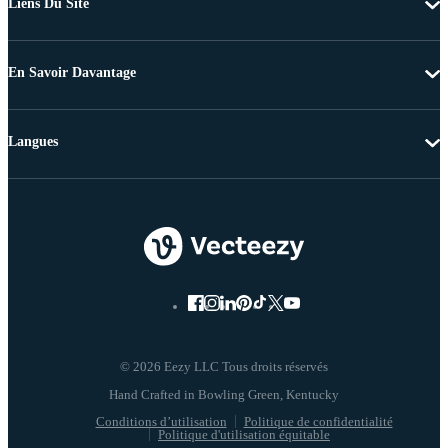
Liens Du Site
En Savoir Davantage
Langues
© 2026 Eezy LLC Tous droits réservés
Conditions d’utilisation
Politique de confidentialité
Politique d'utilisation équitable