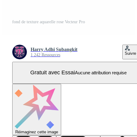
fond de texture aquarelle rose Vecteur Pro
Harry Adhi Subangkit
Suivre
1 242 Ressources
Gratuit avec Essai
Aucune attribution requise
Réimaginez cette image