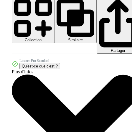
Collection
Similaire
Partager
Licence Pro Standard
Qu'est-ce que c'est ?
Plus d'infos