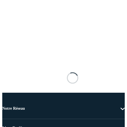
Notre Réseau