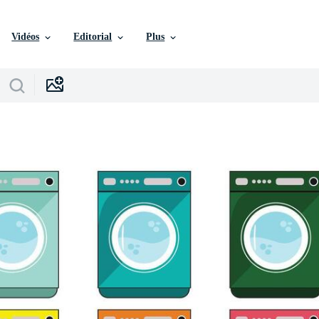
Vidéos
Editorial
Plus