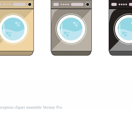
nception clipart ensemble Vecteur Pro