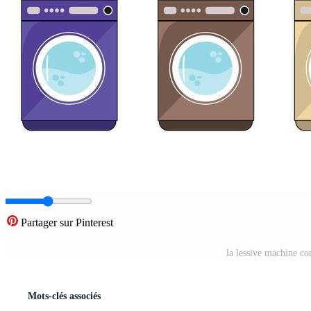
Partager sur Pinterest
la lessive machine co
Mots-clés associés