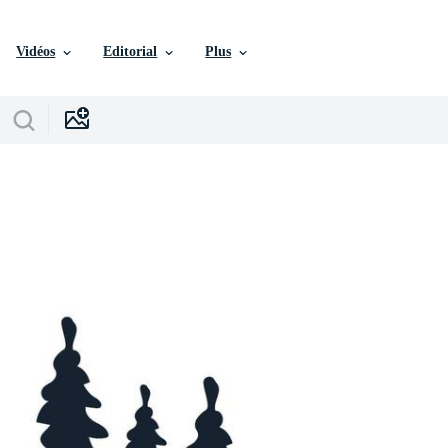
Vidéos
Editorial
Plus