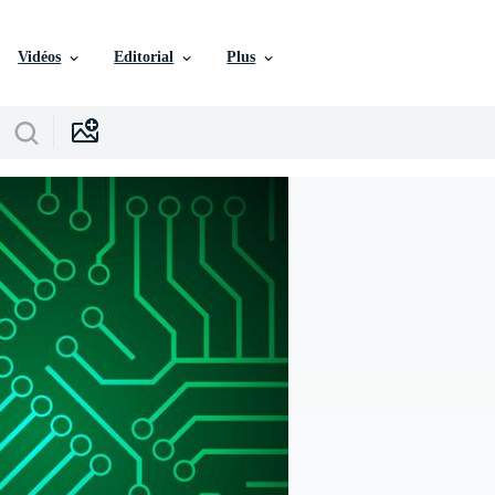
Vidéos
Editorial
Plus