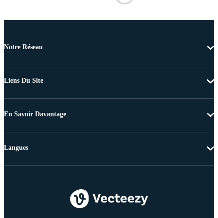
Notre Réseau
Liens Du Site
En Savoir Davantage
Langues