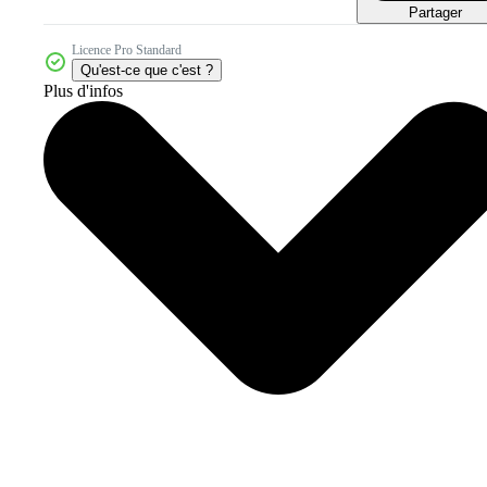
Partager
Licence Pro Standard
Qu'est-ce que c'est ?
Plus d'infos