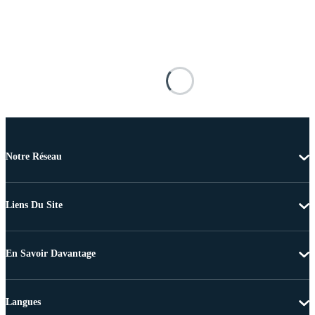
Notre Réseau
Liens Du Site
En Savoir Davantage
Langues