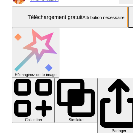
Téléchargement gratuit
Attribution nécessaire
Réimaginez cette image
Collection
Similaire
Partager