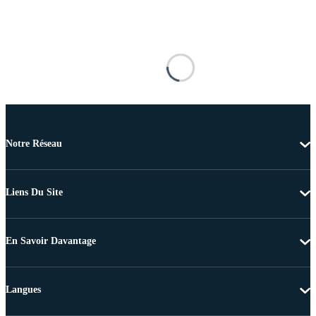
Notre Réseau
Liens Du Site
En Savoir Davantage
Langues