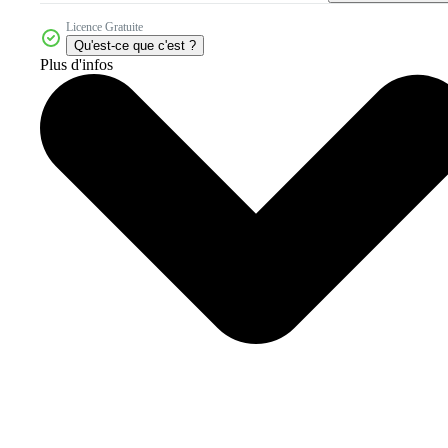
Licence Gratuite
Qu'est-ce que c'est ?
Plus d'infos