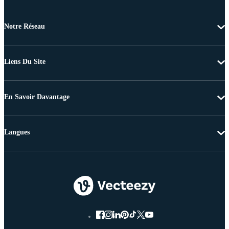
Notre Réseau
Liens Du Site
En Savoir Davantage
Langues