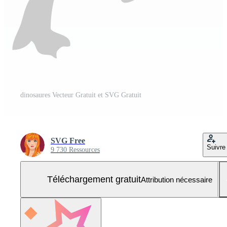
dinosaures Vecteur Gratuit et SVG Gratuit
SVG Free
Suivre
9 730 Ressources
Téléchargement gratuit
Attribution nécessaire