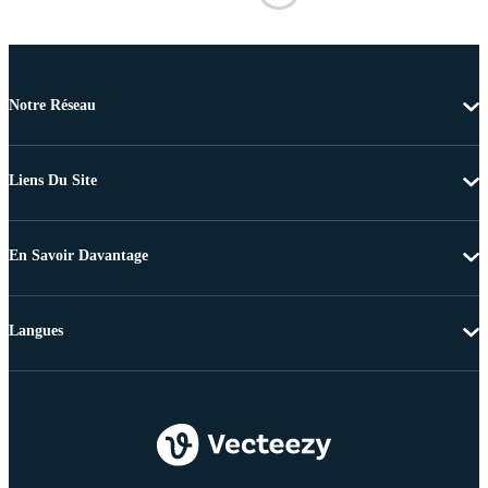
Notre Réseau
Liens Du Site
En Savoir Davantage
Langues