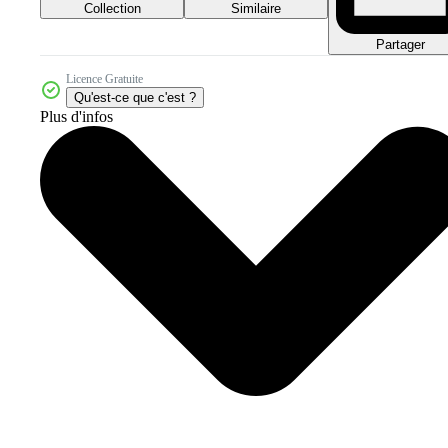
Collection
Similaire
Partager
Licence Gratuite
Qu'est-ce que c'est ?
Plus d'infos