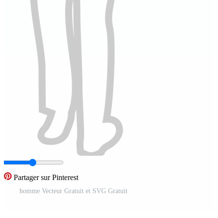
Partager sur Pinterest
homme Vecteur Gratuit et SVG Gratuit