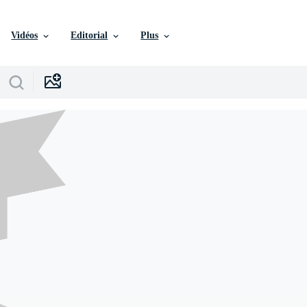
Vidéos
Editorial
Plus