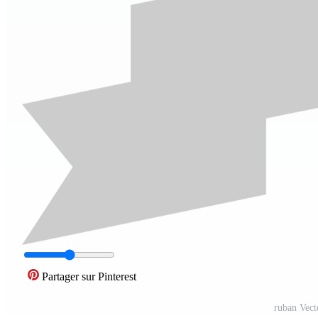
Partager sur Pinterest
ruban Vect