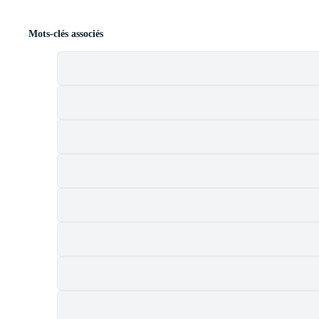
Mots-clés associés