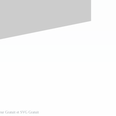
eur Gratuit et SVG Gratuit