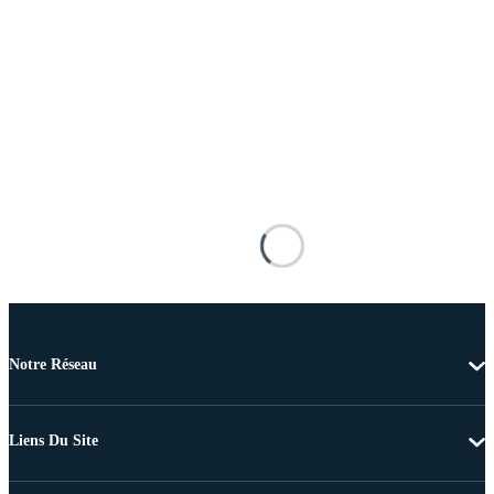
Notre Réseau
Liens Du Site