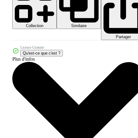
Collection
Similaire
Partager
Licence Gratuite
Qu'est-ce que c'est ?
Plus d'infos