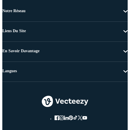
Notre Réseau
Liens Du Site
En Savoir Davantage
Langues