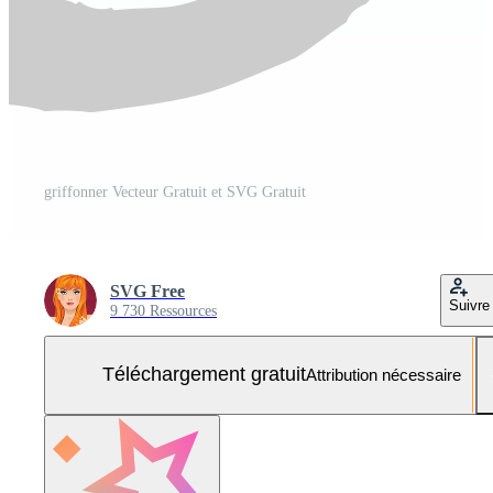
griffonner Vecteur Gratuit et SVG Gratuit
SVG Free
Suivre
9 730 Ressources
Téléchargement gratuit
Attribution nécessaire