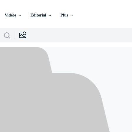
Vidéos
Editorial
Plus