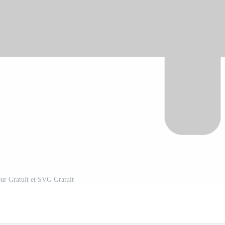
eur Gratuit et SVG Gratuit