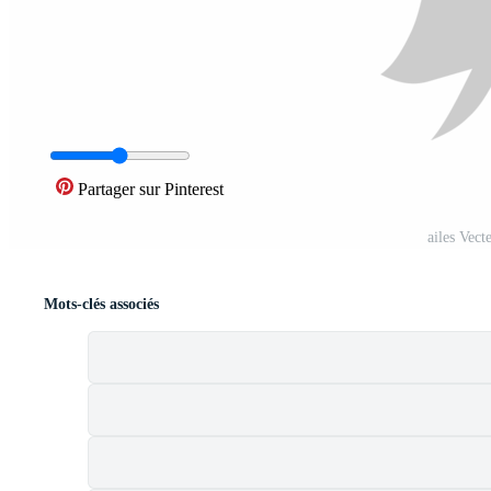
Partager sur Pinterest
ailes Vect
Mots-clés associés