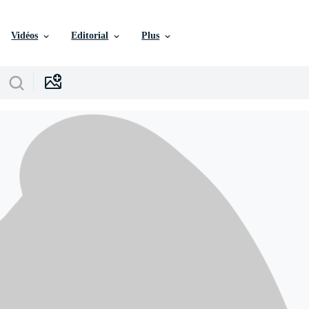
Vidéos
Editorial
Plus