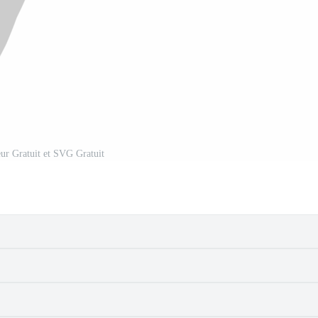
eur Gratuit et SVG Gratuit