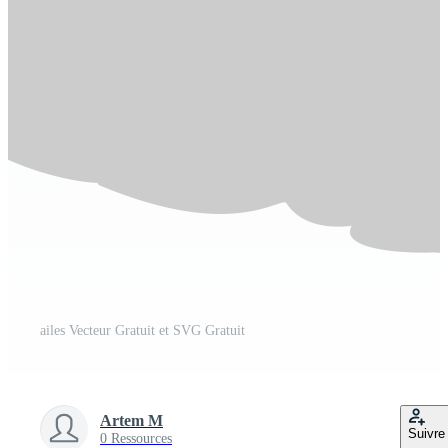
ailes Vecteur Gratuit et SVG Gratuit
Artem M
Suivre
0 Ressources