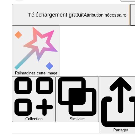
Téléchargement gratuit
Attribution nécessaire
Réimaginez cette image
Collection
Similaire
Partager