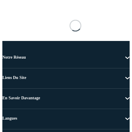
Notre Réseau
Liens Du Site
En Savoir Davantage
Langues