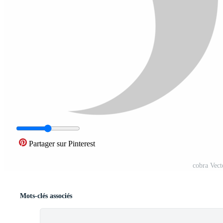
Partager sur Pinterest
cobra Vect
Mots-clés associés