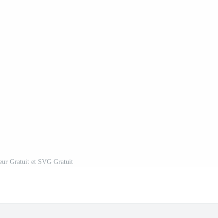
eur Gratuit et SVG Gratuit