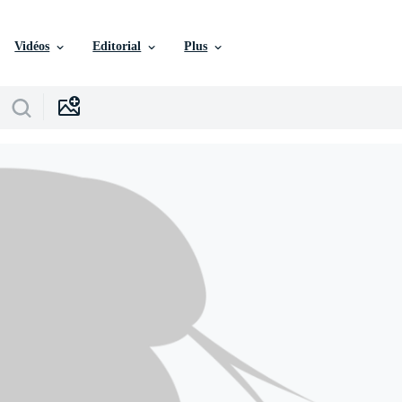
Vidéos
Editorial
Plus