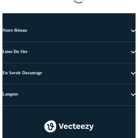
Notre Réseau
Liens Du Site
En Savoir Davantage
Langues