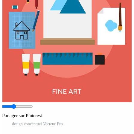
Partager sur Pinterest
design conceptuel Vecteur Pro