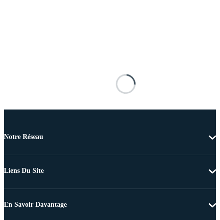
Notre Réseau
Liens Du Site
En Savoir Davantage