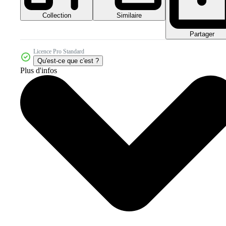
Collection
Similaire
Partager
Licence Pro Standard
Qu'est-ce que c'est ?
Plus d'infos