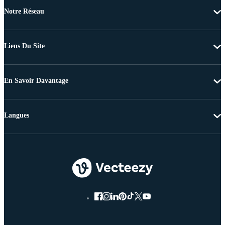
Notre Réseau
Liens Du Site
En Savoir Davantage
Langues