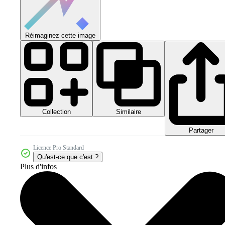
Réimaginez cette image
Collection
Similaire
Partager
Licence Pro Standard
Qu'est-ce que c'est ?
Plus d'infos