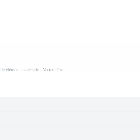
elle éléments conception Vecteur Pro