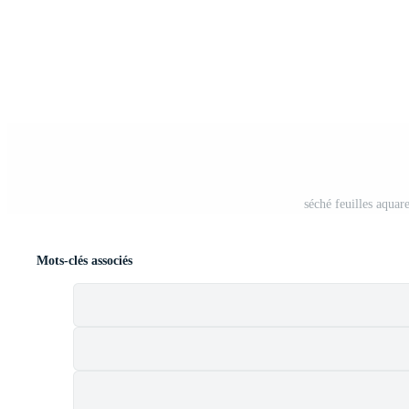
séché feuilles aquar
Mots-clés associés