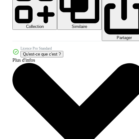
Collection
Similaire
Partager
Licence Pro Standard
Qu'est-ce que c'est ?
Plus d'infos